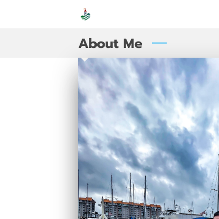
About Me