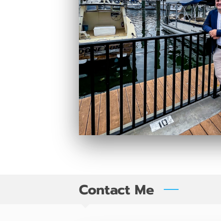
Contact Me