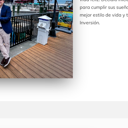
para cumplir sus sueñ
mejor estilo de vida y
Inversión.