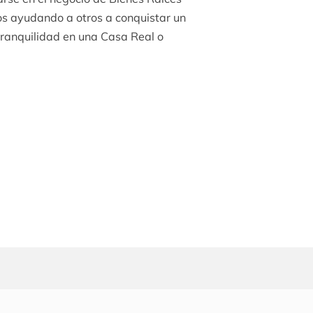
os ayudando a otros a conquistar un
 tranquilidad en una Casa Real o